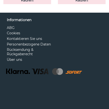
Kaufen!
Kaufen!
Informationen
ABG
Cookies
Kontaktieren Sie uns
Personenbezogene Daten
Rücksendung &
Rückgaberecht
Über uns