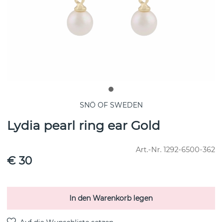
SNÖ OF SWEDEN
Lydia pearl ring ear Gold
Art.-Nr.
1292-6500-362
€ 30
In den Warenkorb legen