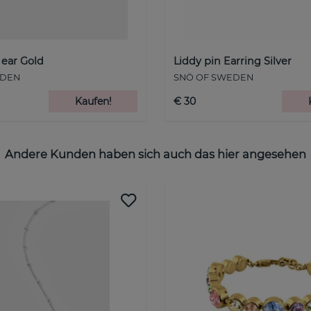
 ear Gold
Liddy pin Earring Silver
EDEN
SNÖ OF SWEDEN
Kaufen!
€ 30
Andere Kunden haben sich auch das hier angesehen