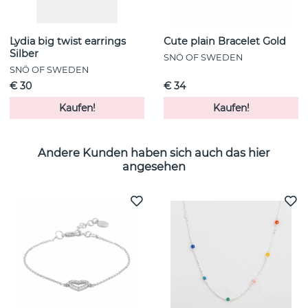
Lydia big twist earrings
Cute plain Bracelet Gold
Silber
SNÖ OF SWEDEN
SNÖ OF SWEDEN
€ 30
€ 34
Kaufen!
Kaufen!
Andere Kunden haben sich auch das hier
angesehen