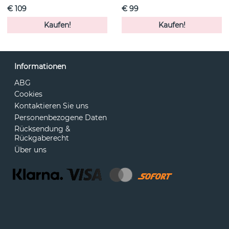
€ 109
€ 99
Kaufen!
Kaufen!
Informationen
ABG
Cookies
Kontaktieren Sie uns
Personenbezogene Daten
Rücksendung &
Rückgaberecht
Über uns