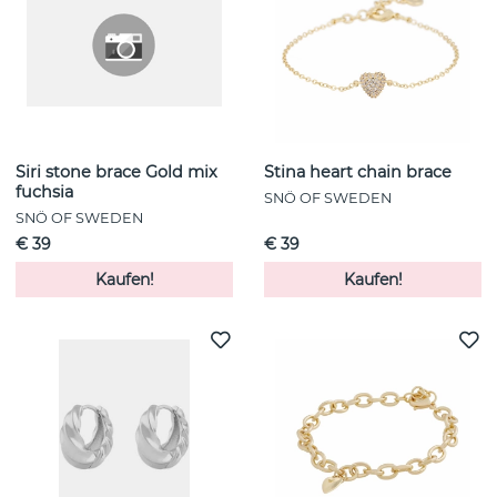
Siri stone brace Gold mix
Stina heart chain brace
fuchsia
SNÖ OF SWEDEN
SNÖ OF SWEDEN
€ 39
€ 39
Kaufen!
Kaufen!