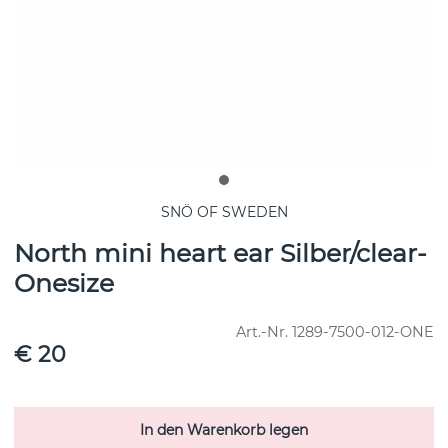
SNÖ OF SWEDEN
North mini heart ear Silber/clear-
Onesize
Art.-Nr.
1289-7500-012-ONE
€ 20
In den Warenkorb legen