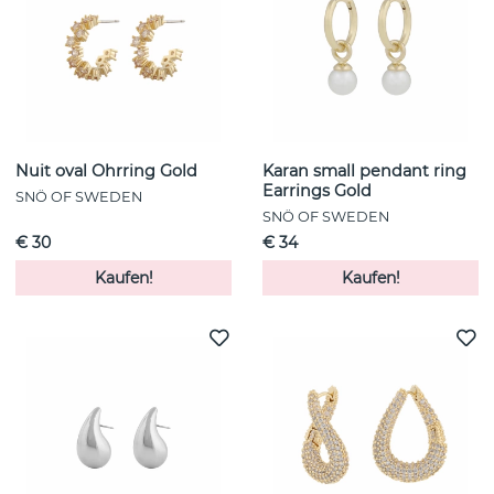
Nuit oval Ohrring Gold
Karan small pendant ring
Earrings Gold
SNÖ OF SWEDEN
SNÖ OF SWEDEN
€ 30
€ 34
Kaufen!
Kaufen!