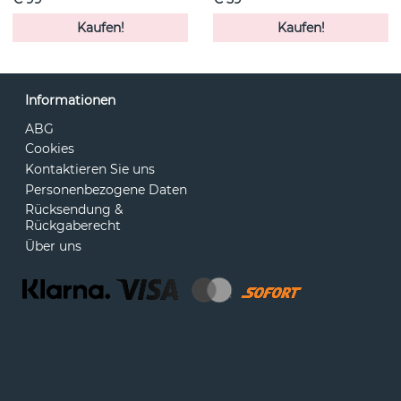
Kaufen!
Kaufen!
Informationen
ABG
Cookies
Kontaktieren Sie uns
Personenbezogene Daten
Rücksendung &
Rückgaberecht
Über uns