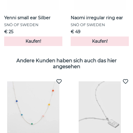
Yenni small ear Silber
Naomi irregular ring ear
SNÖ OF SWEDEN
SNÖ OF SWEDEN
€ 25
€ 49
Kaufen!
Kaufen!
Andere Kunden haben sich auch das hier
angesehen