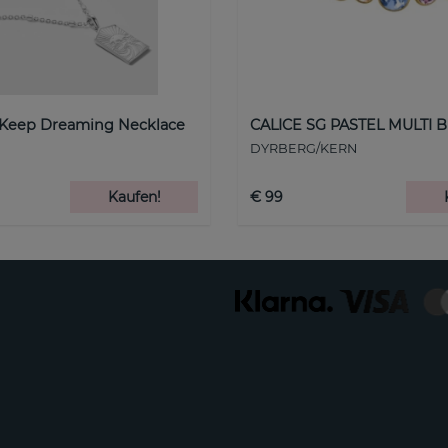
 Keep Dreaming Necklace
CALICE SG PASTEL MULTI B
DYRBERG/KERN
Kaufen!
€ 99