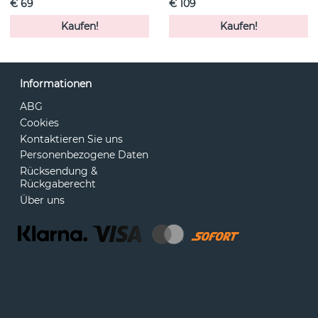
€ 69
€ 109
Kaufen!
Kaufen!
Informationen
ABG
Cookies
Kontaktieren Sie uns
Personenbezogene Daten
Rücksendung &
Rückgaberecht
Über uns