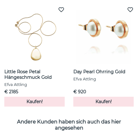
Little Rose Petal
Day Pearl Ohrring Gold
Hängeschmuck Gold
Efva Attling
Efva Attling
€ 2185
€ 920
Kaufen!
Kaufen!
Andere Kunden haben sich auch das hier
angesehen