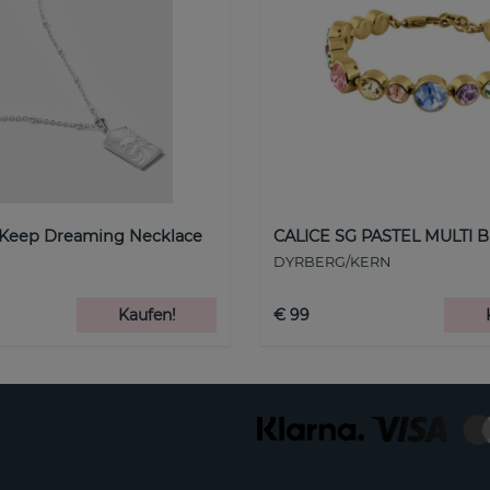
 Keep Dreaming Necklace
CALICE SG PASTEL MULTI B
DYRBERG/KERN
Kaufen!
€ 99