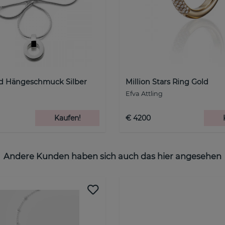
d Hängeschmuck Silber
Million Stars Ring Gold
Efva Attling
Kaufen!
€ 4200
Andere Kunden haben sich auch das hier angesehen