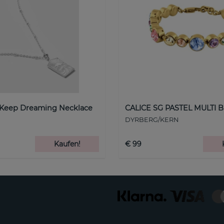
 Keep Dreaming Necklace
CALICE SG PASTEL MULTI B
DYRBERG/KERN
Kaufen!
€ 99