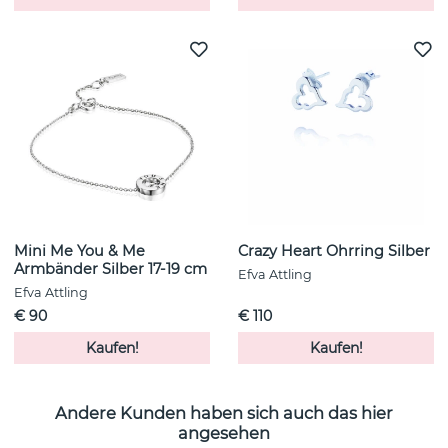
Mini Me You & Me
Crazy Heart Ohrring Silber
Armbänder Silber 17-19 cm
Efva Attling
Efva Attling
€ 90
€ 110
Kaufen!
Kaufen!
Andere Kunden haben sich auch das hier
angesehen