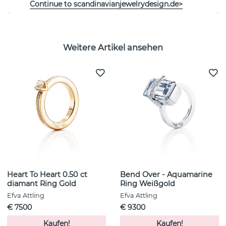
Continue to scandinavianjewelrydesign.de>
Weitere Artikel ansehen
Heart To Heart 0.50 ct
Bend Over - Aquamarine
diamant Ring Gold
Ring Weißgold
Efva Attling
Efva Attling
€ 7500
€ 9300
Kaufen!
Kaufen!