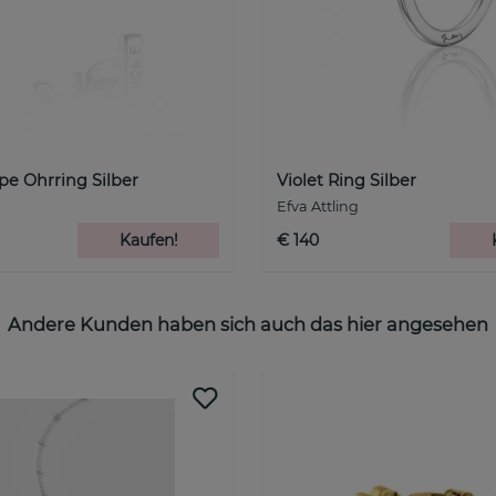
e Ohrring Silber
Violet Ring Silber
Efva Attling
Kaufen!
€ 140
Andere Kunden haben sich auch das hier angesehen