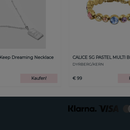
 Keep Dreaming Necklace
CALICE SG PASTEL MULTI B
DYRBERG/KERN
Kaufen!
€ 99