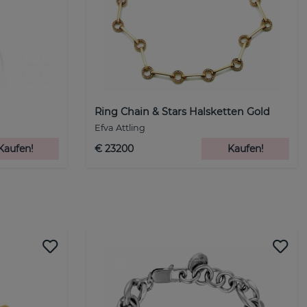
Ring Chain & Stars Halsketten Gold
Efva Attling
Kaufen!
€ 23200
Kaufen!