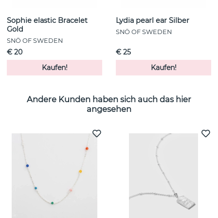
Sophie elastic Bracelet
Lydia pearl ear Silber
Gold
SNÖ OF SWEDEN
SNÖ OF SWEDEN
€ 20
€ 25
Kaufen!
Kaufen!
Andere Kunden haben sich auch das hier
angesehen