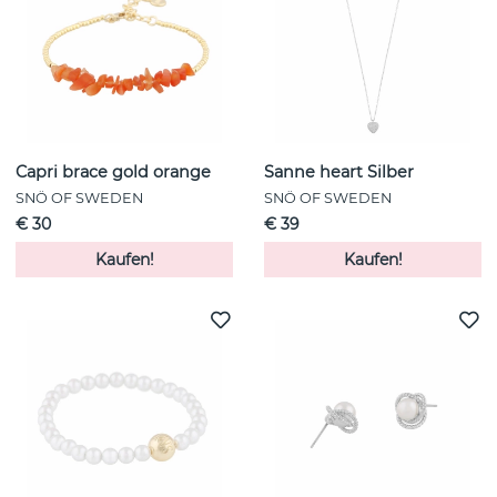
Capri brace gold orange
Sanne heart Silber
SNÖ OF SWEDEN
SNÖ OF SWEDEN
€ 30
€ 39
Kaufen!
Kaufen!