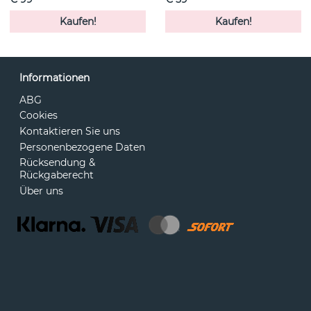
Kaufen!
Kaufen!
Informationen
ABG
Cookies
Kontaktieren Sie uns
Personenbezogene Daten
Rücksendung &
Rückgaberecht
Über uns