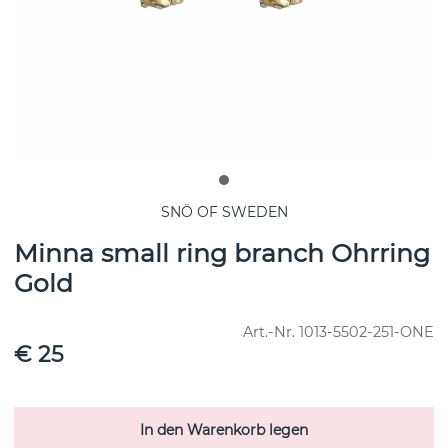
SNÖ OF SWEDEN
Minna small ring branch Ohrring
Gold
Art.-Nr.
1013-5502-251-ONE
€ 25
In den Warenkorb legen