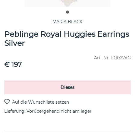
MARIA BLACK
Peblinge Royal Huggies Earrings
Silver
Art.-Nr.
101027AG
€ 197
Dieses
Lieferung:
Vorübergehend nicht am lager