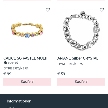
CALICE SG PASTEL MULTI
ARIANE Silber CRYSTAL
Bracelet
DYRBERG/KERN
DYRBERG/KERN
€ 99
€ 59
Kaufen!
Kaufen!
Informationen