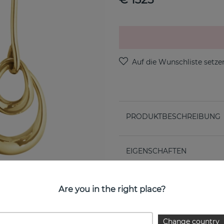
PRODUKTBESCHREIBUNG
EIGENSCHAFTEN
Are you in the right place?
Change country