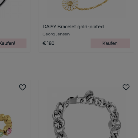
DAISY Bracelet gold-plated
Georg Jensen
Kaufen!
€ 180
Kaufen!