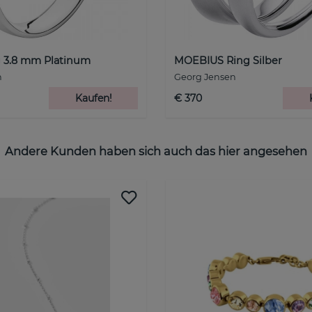
 3.8 mm Platinum
MOEBIUS Ring Silber
n
Georg Jensen
Kaufen!
€ 370
Andere Kunden haben sich auch das hier angesehen