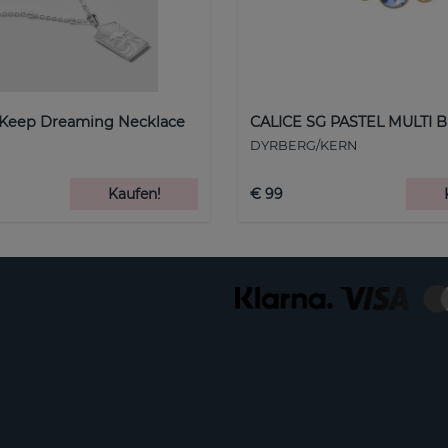
 Keep Dreaming Necklace
CALICE SG PASTEL MULTI B
DYRBERG/KERN
Kaufen!
€ 99