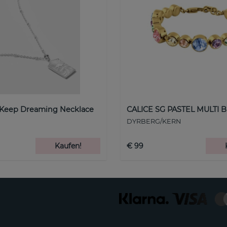
 Keep Dreaming Necklace
CALICE SG PASTEL MULTI B
DYRBERG/KERN
Kaufen!
€ 99