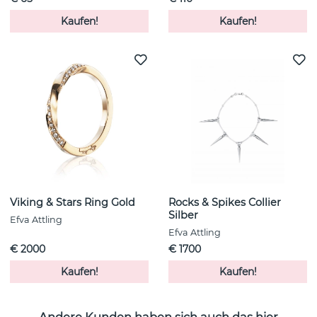
Kaufen!
Kaufen!
Viking & Stars Ring Gold
Rocks & Spikes Collier
Silber
Efva Attling
Efva Attling
€ 2000
€ 1700
Kaufen!
Kaufen!