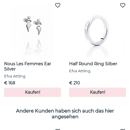
Nous Les Femmes Ear
Half Round Ring Silber
Silver
Efva Attling
Efva Attling
€ 168
€ 210
Kaufen!
Kaufen!
Andere Kunden haben sich auch das hier
angesehen