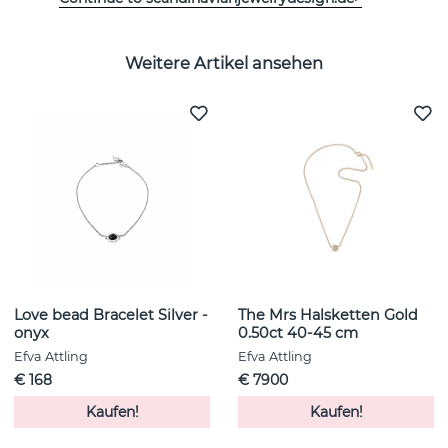
Weitere Artikel ansehen
Love bead Bracelet Silver -
The Mrs Halsketten Gold
onyx
0.50ct 40-45 cm
Efva Attling
Efva Attling
€ 168
€ 7900
Kaufen!
Kaufen!