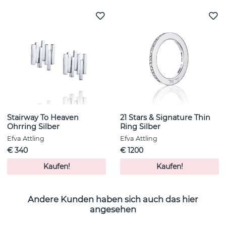
Stairway To Heaven
21 Stars & Signature Thin
Ohrring Silber
Ring Silber
Efva Attling
Efva Attling
€ 340
€ 1200
Kaufen!
Kaufen!
Andere Kunden haben sich auch das hier
angesehen