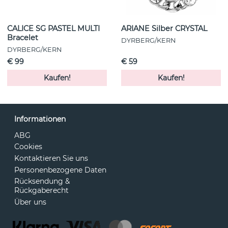
CALICE SG PASTEL MULTI
ARIANE Silber CRYSTAL
Bracelet
DYRBERG/KERN
DYRBERG/KERN
€ 99
€ 59
Kaufen!
Kaufen!
Informationen
ABG
Cookies
Kontaktieren Sie uns
Personenbezogene Daten
Rücksendung &
Rückgaberecht
Über uns