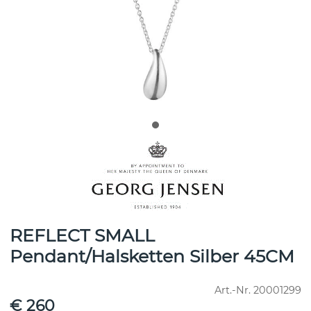
REFLECT SMALL
Pendant/Halsketten Silber 45CM
Art.-Nr.
20001299
€ 260